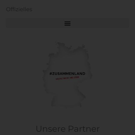
Offizielles
Unsere Partner