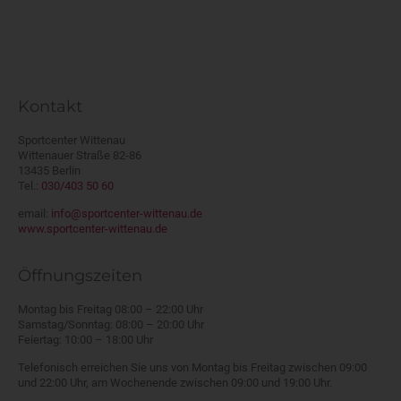
Kontakt
Sportcenter Wittenau
Wittenauer Straße 82-86
13435 Berlin
Tel.:
030/403 50 60
email:
info@sportcenter-wittenau.de
www.sportcenter-wittenau.de
Öffnungszeiten
Montag bis Freitag 08:00 – 22:00 Uhr
Samstag/Sonntag: 08:00 – 20:00 Uhr
Feiertag: 10:00 – 18:00 Uhr
Telefonisch erreichen Sie uns von Montag bis Freitag zwischen 09:00
und 22:00 Uhr, am Wochenende zwischen 09:00 und 19:00 Uhr.