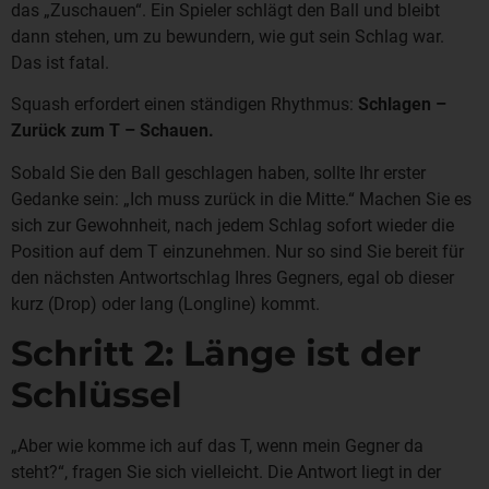
das „Zuschauen“. Ein Spieler schlägt den Ball und bleibt
dann stehen, um zu bewundern, wie gut sein Schlag war.
Das ist fatal.
Squash erfordert einen ständigen Rhythmus:
Schlagen –
Zurück zum T – Schauen.
Sobald Sie den Ball geschlagen haben, sollte Ihr erster
Gedanke sein: „Ich muss zurück in die Mitte.“ Machen Sie es
sich zur Gewohnheit, nach jedem Schlag sofort wieder die
Position auf dem T einzunehmen. Nur so sind Sie bereit für
den nächsten Antwortschlag Ihres Gegners, egal ob dieser
kurz (Drop) oder lang (Longline) kommt.
Schritt 2: Länge ist der
Schlüssel
„Aber wie komme ich auf das T, wenn mein Gegner da
steht?“, fragen Sie sich vielleicht. Die Antwort liegt in der