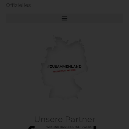
Offizielles
Unsere Partner