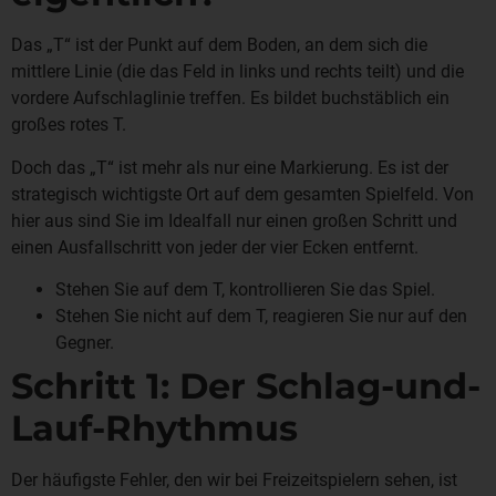
Das „T“ ist der Punkt auf dem Boden, an dem sich die
mittlere Linie (die das Feld in links und rechts teilt) und die
vordere Aufschlaglinie treffen. Es bildet buchstäblich ein
großes rotes T.
Doch das „T“ ist mehr als nur eine Markierung. Es ist der
strategisch wichtigste Ort auf dem gesamten Spielfeld. Von
hier aus sind Sie im Idealfall nur einen großen Schritt und
einen Ausfallschritt von jeder der vier Ecken entfernt.
Stehen Sie auf dem T, kontrollieren Sie das Spiel.
Stehen Sie nicht auf dem T, reagieren Sie nur auf den
Gegner.
Schritt 1: Der Schlag-und-
Lauf-Rhythmus
Der häufigste Fehler, den wir bei Freizeitspielern sehen, ist