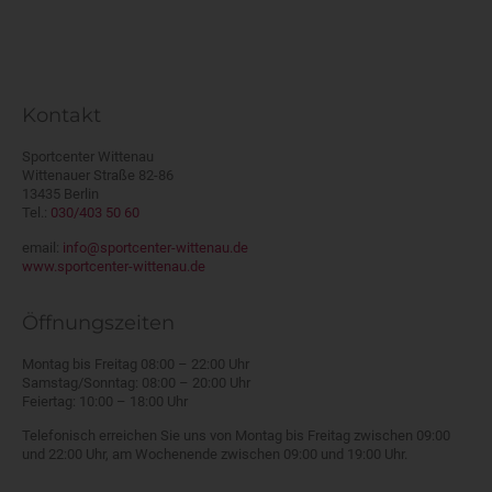
Kontakt
Sportcenter Wittenau
Wittenauer Straße 82-86
13435 Berlin
Tel.:
030/403 50 60
email:
info@sportcenter-wittenau.de
www.sportcenter-wittenau.de
Öffnungszeiten
Montag bis Freitag 08:00 – 22:00 Uhr
Samstag/Sonntag: 08:00 – 20:00 Uhr
Feiertag: 10:00 – 18:00 Uhr
Telefonisch erreichen Sie uns von Montag bis Freitag zwischen 09:00
und 22:00 Uhr, am Wochenende zwischen 09:00 und 19:00 Uhr.